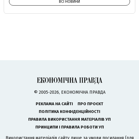
ВСІ НОВИНИ
© 2005-2026, ЕКОНОМІЧНА ПРАВДА
РЕКЛАМА НА САЙТІ
ПРО ПРОЄКТ
ПОЛІТИКА КОНФІДЕНЦІЙНОСТІ
ПРАВИЛА ВИКОРИСТАННЯ МАТЕРІАЛІВ УП
ПРИНЦИПИ І ПРАВИЛА РОБОТИ УП
Використання матеріалів сайту лише за умови посилання (для