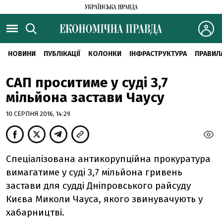
НОВИНИ
ПУБЛІКАЦІЇ
КОЛОНКИ
ІНФРАСТРУКТУРА
ПРАВИЛ
САП проситиме у суді 3,7
мільйона застави Чаусу
10 СЕРПНЯ 2016, 14:29
Спеціалізована антикорупційна прокуратура
вимагатиме у суді 3,7 мільйона гривень
застави для судді Дніпровського райсуду
Києва Миколи Чауса, якого звинувачують у
хабарництві.