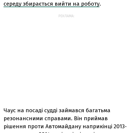
середу збирається вийти на роботу
.
РЕКЛАМА:
Чаус на посаді судді займався багатьма
резонансними справами. Він приймав
рішення проти Автомайдану наприкінці 2013-