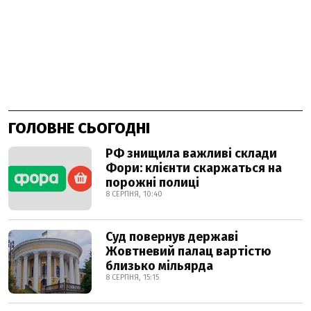
ГОЛОВНЕ СЬОГОДНІ
РФ знищила важливі склади
Фори: клієнти скаржаться на
порожні полиці
8 СЕРПНЯ, 10:40
Суд повернув державі
Жовтневий палац вартістю
близько мільярда
8 СЕРПНЯ, 15:15