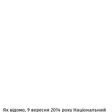
Як відомо, 9 вересня 2014 року Національний