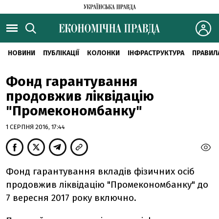
НОВИНИ
ПУБЛІКАЦІЇ
КОЛОНКИ
ІНФРАСТРУКТУРА
ПРАВИЛ
Фонд гарантування
продовжив ліквідацію
"Промекономбанку"
1 СЕРПНЯ 2016, 17:44
Фонд гарантування вкладів фізичних осіб
продовжив ліквідацію "Промекономбанку" до
7 вересня 2017 року включно.