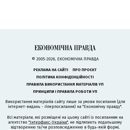
© 2005-2026, ЕКОНОМІЧНА ПРАВДА
РЕКЛАМА НА САЙТІ
ПРО ПРОЄКТ
ПОЛІТИКА КОНФІДЕНЦІЙНОСТІ
ПРАВИЛА ВИКОРИСТАННЯ МАТЕРІАЛІВ УП
ПРИНЦИПИ І ПРАВИЛА РОБОТИ УП
Використання матеріалів сайту лише за умови посилання (для
інтернет-видань - гіперпосилання) на "Економічну правду".
Всі матеріали, які розміщені на цьому сайті із посиланням на
агентство
"Інтерфакс-Україна"
, не підлягають подальшому
відтворенню та/чи розповсюдженню в будь-якій формі,