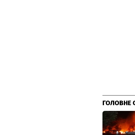
ГОЛОВНЕ 