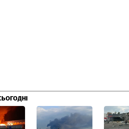
СЬОГОДНІ