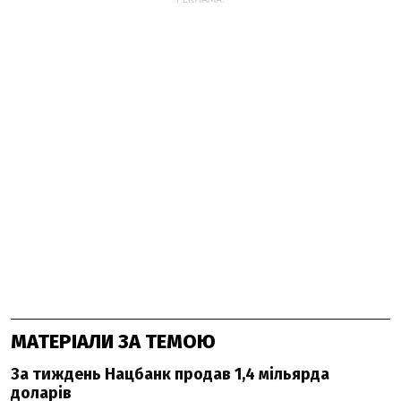
МАТЕРІАЛИ ЗА ТЕМОЮ
За тиждень Нацбанк продав 1,4 мільярда
доларів