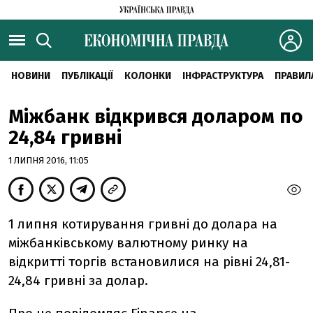
НОВИНИ
ПУБЛІКАЦІЇ
КОЛОНКИ
ІНФРАСТРУКТУРА
ПРАВИЛ
Міжбанк відкрився доларом по
24,84 гривні
1 ЛИПНЯ 2016, 11:05
1 липня котирування гривні до долара на
міжбанківському валютному ринку на
відкритті торгів встановилися на рівні 24,81-
24,84 гривні за долар.