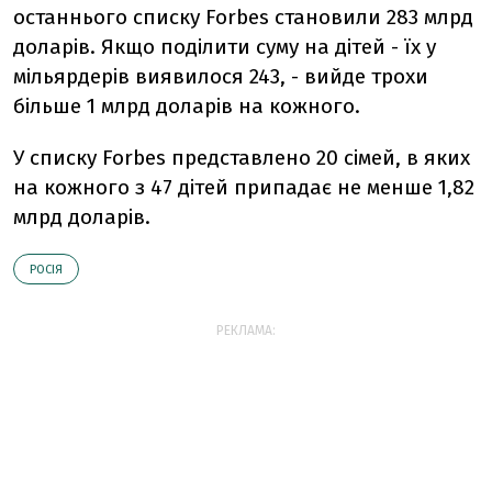
останнього списку Forbes становили 283 млрд
доларів. Якщо поділити суму на дітей - їх у
мільярдерів виявилося 243, - вийде трохи
більше 1 млрд доларів на кожного.
У списку Forbes представлено 20 сімей, в яких
на кожного з 47 дітей припадає не менше 1,82
млрд доларів.
РОСІЯ
РЕКЛАМА: