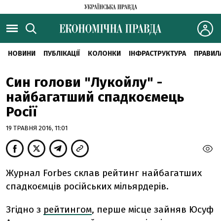
НОВИНИ
ПУБЛІКАЦІЇ
КОЛОНКИ
ІНФРАСТРУКТУРА
ПРАВИЛ
Син голови "Лукойлу" -
найбагатший спадкоємець
Росії
19 ТРАВНЯ 2016, 11:01
Журнал Forbes склав рейтинг найбагатших
спадкоємців російських мільярдерів.
Згідно з
рейтингом
, перше місце зайняв Юсуф