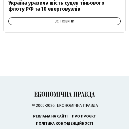
Україна уразила шість суден тіньового
флоту РФ та 10 енерговузлів
ВСІ НОВИНИ
© 2005-2026, ЕКОНОМІЧНА ПРАВДА
РЕКЛАМА НА САЙТІ
ПРО ПРОЄКТ
ПОЛІТИКА КОНФІДЕНЦІЙНОСТІ