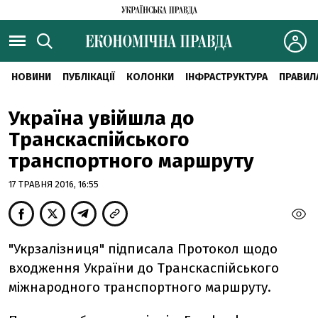
НОВИНИ
ПУБЛІКАЦІЇ
КОЛОНКИ
ІНФРАСТРУКТУРА
ПРАВИЛ
Україна увійшла до
Транскаспійського
транспортного маршруту
17 ТРАВНЯ 2016, 16:55
"Укрзалізниця" підписала Протокол щодо
входження України до Транскаспійського
міжнародного транспортного маршруту.