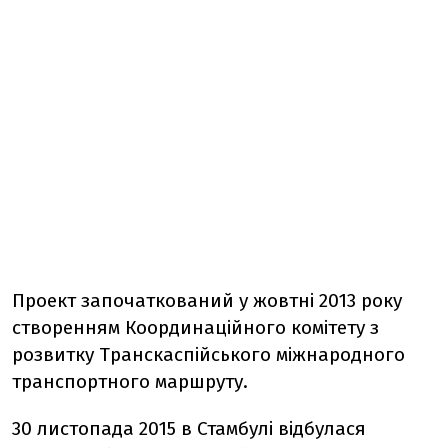
Проект започаткований у жовтні 2013 року
створенням Координаційного комітету з
розвитку Транскаспійського міжнародного
транспортного маршруту.
30 листопада 2015 в Стамбулі відбулася