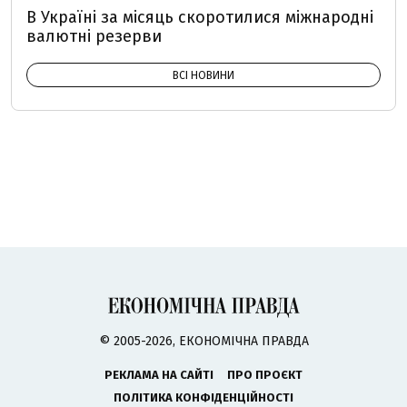
В Україні за місяць скоротилися міжнародні
валютні резерви
ВСІ НОВИНИ
© 2005-2026, ЕКОНОМІЧНА ПРАВДА
РЕКЛАМА НА САЙТІ
ПРО ПРОЄКТ
ПОЛІТИКА КОНФІДЕНЦІЙНОСТІ