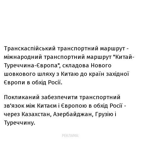
Транскаспійський транспортний маршрут -
міжнародний транспортний маршрут "Китай-
Туреччина-Європа", складова Нового
шовкового шляху з Китаю до країн західної
Європи в обхід Росії.
Покликаний забезпечити транспортний
зв'язок між Китаєм і Європою в обхід Росії -
через Казахстан, Азербайджан, Грузію і
Туреччину.
РЕКЛАМА: