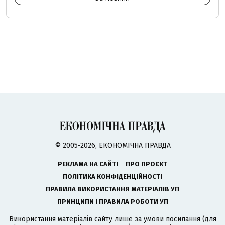
© 2005-2026, ЕКОНОМІЧНА ПРАВДА
РЕКЛАМА НА САЙТІ
ПРО ПРОЄКТ
ПОЛІТИКА КОНФІДЕНЦІЙНОСТІ
ПРАВИЛА ВИКОРИСТАННЯ МАТЕРІАЛІВ УП
ПРИНЦИПИ І ПРАВИЛА РОБОТИ УП
Використання матеріалів сайту лише за умови посилання (для