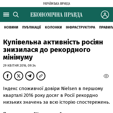
НОВИНИ
ПУБЛІКАЦІЇ
КОЛОНКИ
ІНФРАСТРУКТУРА
ПРАВИЛ
Купівельна активність росіян
знизилася до рекордного
мінімуму
29 КВІТНЯ 2016, 09:34
Індекс споживчої довіри Nielsen в першому
кварталі 2016 року досяг в Росії рекордно
низьких значень за всю історію спостережень.