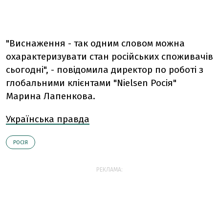
"Виснаження - так одним словом можна
охарактеризувати стан російських споживачів
сьогодні", - повідомила директор по роботі з
глобальними клієнтами "Nielsen Росія"
Марина Лапенкова.
Українська правда
РОСІЯ
РЕКЛАМА: