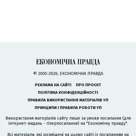
© 2005-2026, ЕКОНОМІЧНА ПРАВДА
РЕКЛАМА НА САЙТІ
ПРО ПРОЄКТ
ПОЛІТИКА КОНФІДЕНЦІЙНОСТІ
ПРАВИЛА ВИКОРИСТАННЯ МАТЕРІАЛІВ УП
ПРИНЦИПИ І ПРАВИЛА РОБОТИ УП
Використання матеріалів сайту лише за умови посилання (для
інтернет-видань - гіперпосилання) на "Економічну правду".
Всі матеріали, які розміщені на цьому сайті із посиланням на