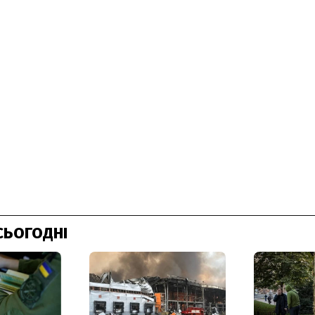
СЬОГОДНІ