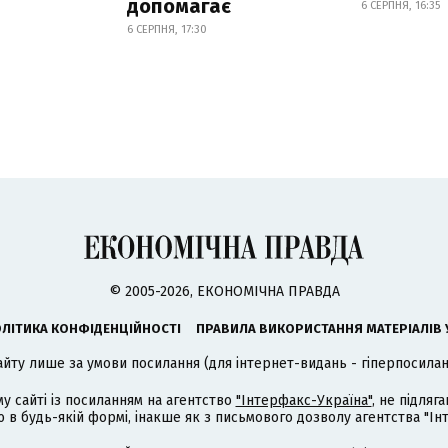
допомагає
6 СЕРПНЯ, 16:35
6 СЕРПНЯ, 17:30
© 2005-2026, ЕКОНОМІЧНА ПРАВДА
ЛІТИКА КОНФІДЕНЦІЙНОСТІ
ПРАВИЛА ВИКОРИСТАННЯ МАТЕРІАЛІВ 
айту лише за умови посилання (для інтернет-видань - гіперпосиланн
му сайті із посиланням на агентство
"Інтерфакс-Україна"
, не підля
 будь-якій формі, інакше як з письмового дозволу агентства "Ін