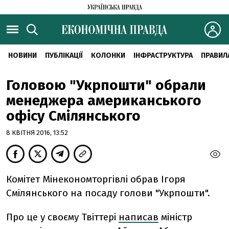
НОВИНИ
ПУБЛІКАЦІЇ
КОЛОНКИ
ІНФРАСТРУКТУРА
ПРАВИЛ
Головою "Укрпошти" обрали
менеджера американського
офісу Смілянського
8 КВІТНЯ 2016, 13:52
Комітет Мінекономторгівлі обрав Ігоря
Смілянського на посаду голови "Укрпошти".
Про це у своєму Твіттері
написав
міністр