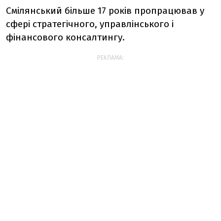
Смілянський більше 17 років пропрацював у
сфері стратегічного, управлінського і
фінансового консалтингу.
РЕКЛАМА: