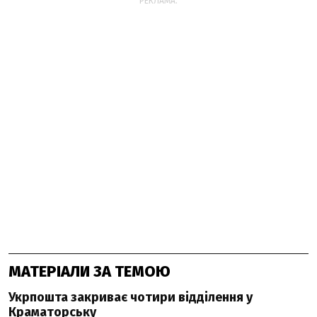
РЕКЛАМА:
МАТЕРІАЛИ ЗА ТЕМОЮ
Укрпошта закриває чотири відділення у
Краматорську