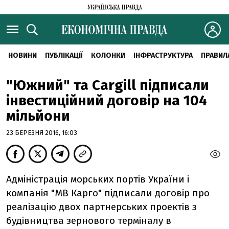
НОВИНИ
ПУБЛІКАЦІЇ
КОЛОНКИ
ІНФРАСТРУКТУРА
ПРАВИЛ
"Южний" та Cargill підписали
інвестиційний договір на 104
мільйони
23 БЕРЕЗНЯ 2016, 16:03
Адміністрація морських портів України і
компанія "МВ Карго" підписали договір про
реалізацію двох партнерських проектів з
будівництва зернового терміналу в