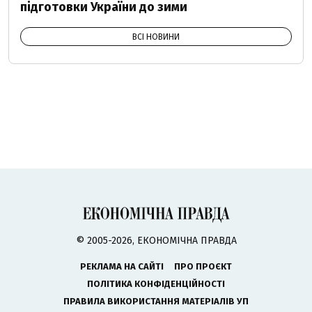
підготовки України до зими
ВСІ НОВИНИ
© 2005-2026, ЕКОНОМІЧНА ПРАВДА
РЕКЛАМА НА САЙТІ
ПРО ПРОЄКТ
ПОЛІТИКА КОНФІДЕНЦІЙНОСТІ
ПРАВИЛА ВИКОРИСТАННЯ МАТЕРІАЛІВ УП