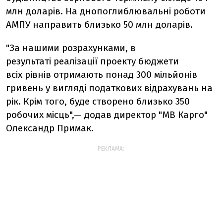
млн доларів. На днопоглиблювальні роботи
АМПУ направить близько 50 млн доларів.
"За нашими розрахунками, в
результаті реалізації проекту бюджети
всіх рівнів отримають понад 300 мільйонів
гривень у вигляді податкових відрахувань на
рік. Крім того, буде створено близько 350
робочих місць",— додав директор "МВ Карго"
Олександр Примак.
РЕКЛАМА: