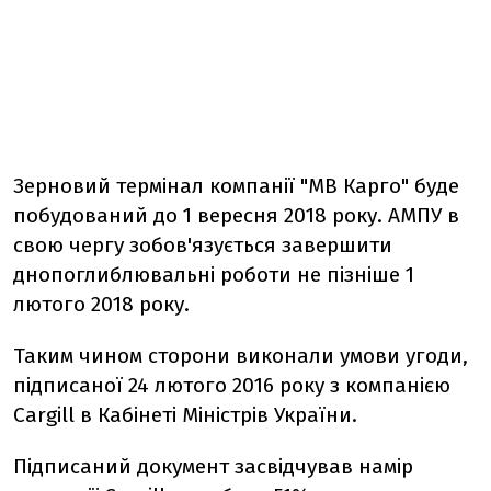
Зерновий термінал компанії "МВ Карго" буде
побудований до 1 вересня 2018 року. АМПУ в
свою чергу зобов'язується завершити
днопоглиблювальні роботи не пізніше 1
лютого 2018 року.
Таким чином сторони виконали умови угоди,
підписаної 24 лютого 2016 року з компанією
Cargill в Кабінеті Міністрів України.
Підписаний документ засвідчував намір