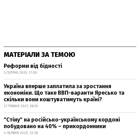
МАТЕРІАЛИ ЗА ТЕМОЮ
Реформи від бідності
5 СЕРПНЯ 2025, 17:00
Україна вперше заплатила за зростання
економіки. Що таке ВВП-варанти Яресько та
скільки вони коштуватимуть країні?
31 ТРАВНЯ 2021, 08:55
"Стіну" на російсько-українському кордоні
побудовано на 40% – прикордонники
4 ЧЕРВНЯ 2020, 12:38