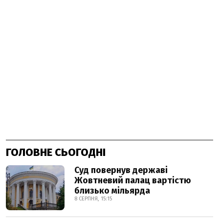
ГОЛОВНЕ СЬОГОДНІ
Суд повернув державі
Жовтневий палац вартістю
близько мільярда
8 СЕРПНЯ, 15:15