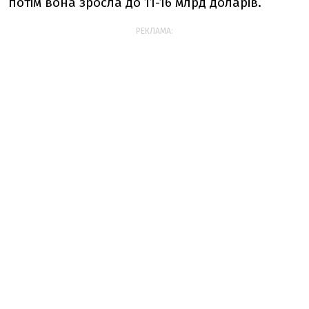
потім вона зросла до 11-16 млрд доларів.
РЕКЛАМА: