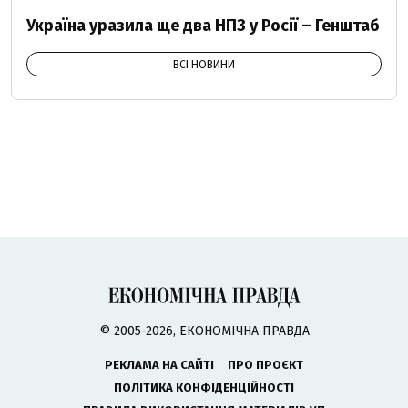
Україна уразила ще два НПЗ у Росії – Генштаб
ВСІ НОВИНИ
© 2005-2026, ЕКОНОМІЧНА ПРАВДА
РЕКЛАМА НА САЙТІ
ПРО ПРОЄКТ
ПОЛІТИКА КОНФІДЕНЦІЙНОСТІ