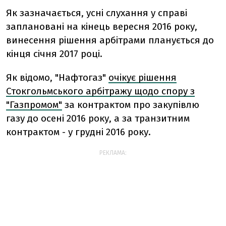
Як зазначається, усні слухання у справі
заплановані на кінець вересня 2016 року,
винесення рішення арбітрами планується до
кінця січня 2017 році.
Як відомо, "Нафтогаз"
очікує рішення
Стокгольмського арбітражу щодо спору з
"Газпромом"
за контрактом про закупівлю
газу до осені 2016 року, а за транзитним
контрактом - у грудні 2016 року.
РЕКЛАМА: