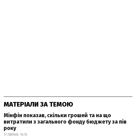
МАТЕРІАЛИ ЗА ТЕМОЮ
Мінфін показав, скільки грошей та на що
витратили з загального фонду бюджету за пів
року
17 ЛИПНЯ, 15:15