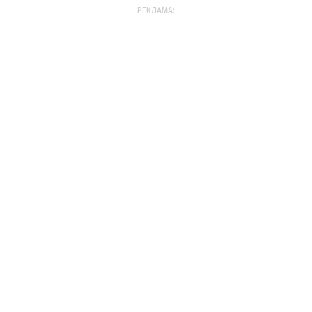
РЕКЛАМА: