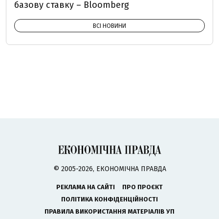
базову ставку – Bloomberg
ВСІ НОВИНИ
© 2005-2026, ЕКОНОМІЧНА ПРАВДА
РЕКЛАМА НА САЙТІ
ПРО ПРОЄКТ
ПОЛІТИКА КОНФІДЕНЦІЙНОСТІ
ПРАВИЛА ВИКОРИСТАННЯ МАТЕРІАЛІВ УП