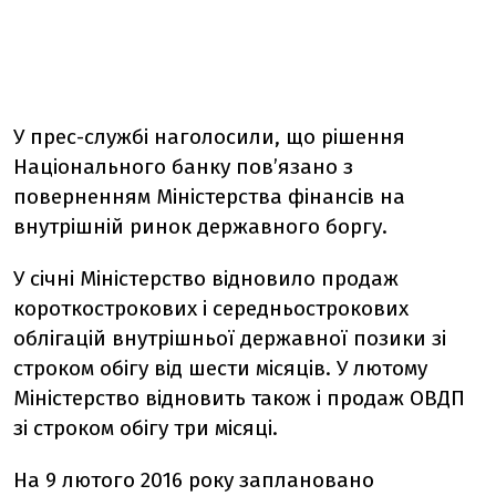
У прес-службі наголосили, що рішення
Національного банку пов’язано з
поверненням Міністерства фінансів на
внутрішній ринок державного боргу.
У січні Міністерство відновило продаж
короткострокових і середньострокових
облігацій внутрішньої державної позики зі
строком обігу від шести місяців. У лютому
Міністерство відновить також і продаж ОВДП
зі строком обігу три місяці.
На 9 лютого 2016 року заплановано