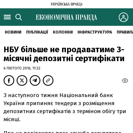
НОВИНИ
ПУБЛІКАЦІЇ
КОЛОНКИ
ІНФРАСТРУКТУРА
ПРАВИЛ
НБУ більше не продаватиме 3-
місячні депозитні сертифікати
6 ЛЮТОГО 2016, 11:32
З наступного тижня Національний банк
України припиняє тендери з розміщення
депозитних сертифікатів з терміном обігу три
місяці.