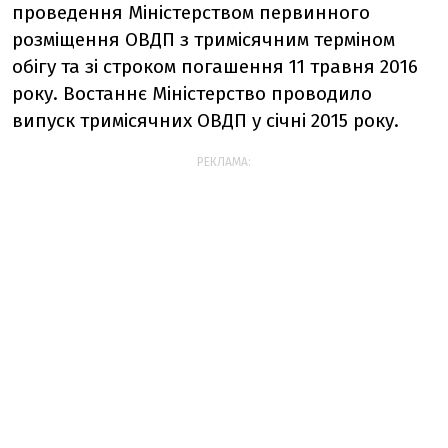
проведення Міністерством первинного
розміщення ОВДП з тримісячним терміном
обігу та зі строком погашення 11 травня 2016
року. Востаннє Міністерство проводило
випуск тримісячних ОВДП у січні 2015 року.
РЕКЛАМА: