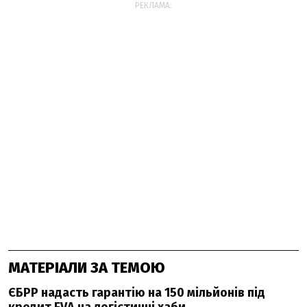
РЕКЛАМА:
МАТЕРІАЛИ ЗА ТЕМОЮ
ЄБРР надасть гарантію на 150 мільйонів під