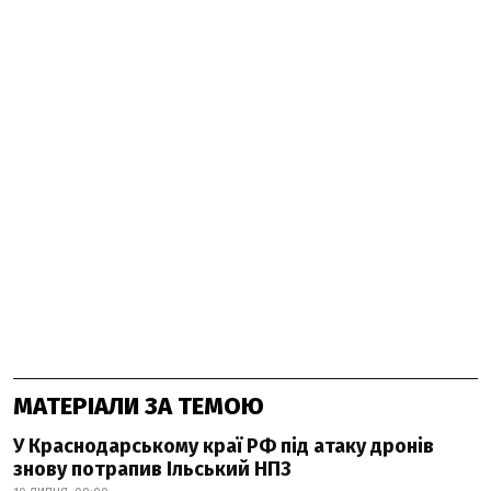
МАТЕРІАЛИ ЗА ТЕМОЮ
У Краснодарському краї РФ під атаку дронів
знову потрапив Ільський НПЗ