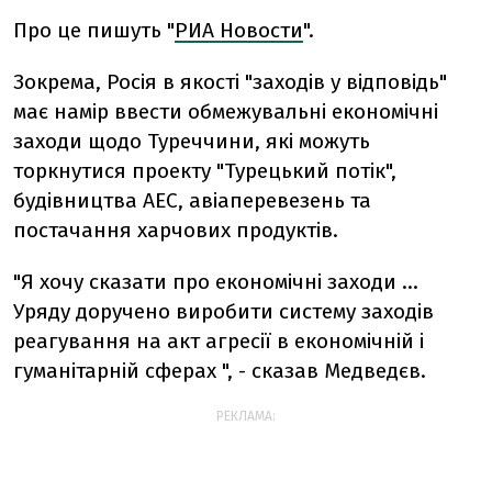
Про це пишуть "
РИА Новости
".
Зокрема, Росія в якості "заходів у відповідь"
має намір ввести обмежувальні економічні
заходи щодо Туреччини, які можуть
торкнутися проекту "Турецький потік",
будівництва АЕС, авіаперевезень та
постачання харчових продуктів.
"Я хочу сказати про економічні заходи ...
Уряду доручено виробити систему заходів
реагування на акт агресії в економічній і
гуманітарній сферах ", - сказав Медведєв.
РЕКЛАМА: