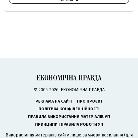
© 2005-2026, ЕКОНОМІЧНА ПРАВДА
РЕКЛАМА НА САЙТІ
ПРО ПРОЄКТ
ПОЛІТИКА КОНФІДЕНЦІЙНОСТІ
ПРАВИЛА ВИКОРИСТАННЯ МАТЕРІАЛІВ УП
ПРИНЦИПИ І ПРАВИЛА РОБОТИ УП
Використання матеріалів сайту лише за умови посилання (для