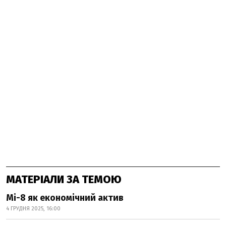
МАТЕРІАЛИ ЗА ТЕМОЮ
Мі-8 як економічний актив
4 ГРУДНЯ 2025, 16:00