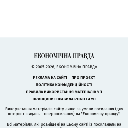
© 2005-2026, ЕКОНОМІЧНА ПРАВДА
РЕКЛАМА НА САЙТІ
ПРО ПРОЄКТ
ПОЛІТИКА КОНФІДЕНЦІЙНОСТІ
ПРАВИЛА ВИКОРИСТАННЯ МАТЕРІАЛІВ УП
ПРИНЦИПИ І ПРАВИЛА РОБОТИ УП
Використання матеріалів сайту лише за умови посилання (для
інтернет-видань - гіперпосилання) на "Економічну правду".
Всі матеріали, які розміщені на цьому сайті із посиланням на