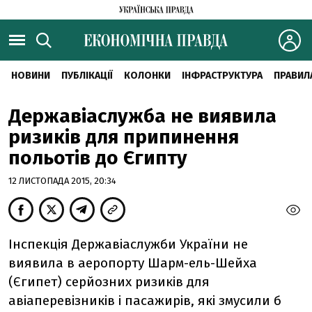
НОВИНИ
ПУБЛІКАЦІЇ
КОЛОНКИ
ІНФРАСТРУКТУРА
ПРАВИЛ
Державіаслужба не виявила
ризиків для припинення
польотів до Єгипту
12 ЛИСТОПАДА 2015, 20:34
Інспекція Державіаслужби України не
виявила в аеропорту Шарм-ель-Шейха
(Єгипет) серйозних ризиків для
авіаперевізників і пасажирів, які змусили б