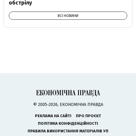
обстрілу
ВСІ НОВИНИ
© 2005-2026, ЕКОНОМІЧНА ПРАВДА
РЕКЛАМА НА САЙТІ
ПРО ПРОЄКТ
ПОЛІТИКА КОНФІДЕНЦІЙНОСТІ
ПРАВИЛА ВИКОРИСТАННЯ МАТЕРІАЛІВ УП