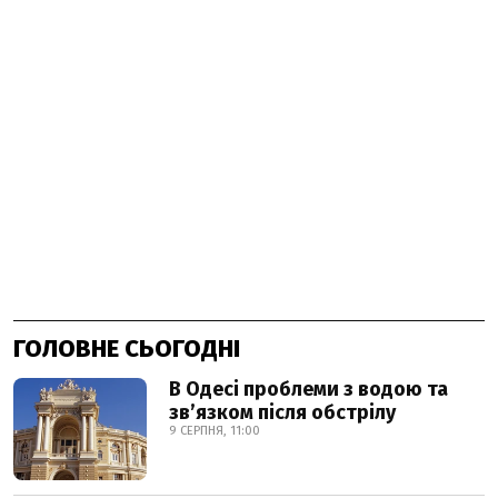
ГОЛОВНЕ СЬОГОДНІ
В Одесі проблеми з водою та
звʼязком після обстрілу
9 СЕРПНЯ, 11:00