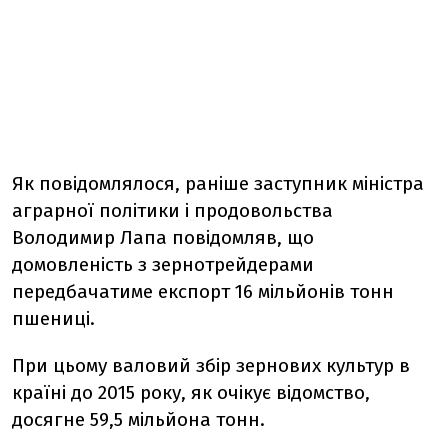
Як повідомлялося, раніше заступник міністра
аграрної політики і продовольства
Володимир Лапа повідомляв, що
домовленість з зернотрейдерами
передбачатиме експорт 16 мільйонів тонн
пшениці.
При цьому валовий збір зернових культур в
країні до 2015 року, як очікує відомство,
досягне 59,5 мільйона тонн.