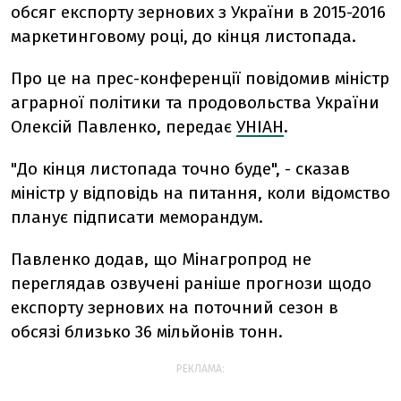
обсяг експорту зернових з України в 2015-2016
маркетинговому році, до кінця листопада.
Про це на прес-конференції повідомив міністр
аграрної політики та продовольства України
Олексій Павленко, передає
УНІАН
.
"До кінця листопада точно буде", - сказав
міністр у відповідь на питання, коли відомство
планує підписати меморандум.
Павленко додав, що Мінагропрод не
переглядав озвучені раніше прогнози щодо
експорту зернових на поточний сезон в
обсязі близько 36 мільйонів тонн.
РЕКЛАМА: