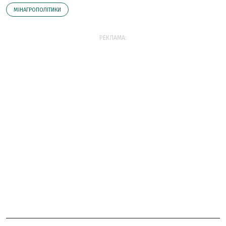
МІНАГРОПОЛІТИКИ
РЕКЛАМА: