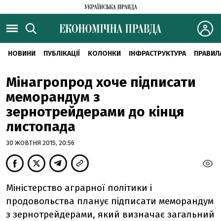
НОВИНИ
ПУБЛІКАЦІЇ
КОЛОНКИ
ІНФРАСТРУКТУРА
ПРАВИЛ
Мінагропрод хоче підписати
меморандум з
зернотрейдерами до кінця
листопада
30 ЖОВТНЯ 2015, 20:56
Міністерство аграрної політики і
продовольства планує підписати меморандум
з зернотрейдерами, який визначає загальний