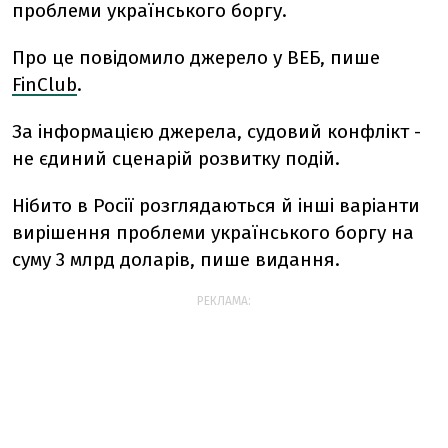
проблеми українського боргу.
Про це повідомило джерело у ВЕБ, пише
FinClub
.
За інформацією джерела, судовий конфлікт -
не єдиний сценарій розвитку подій.
Нібито в Росії розглядаються й інші варіанти
вирішення проблеми українського боргу на
суму 3 млрд доларів, пише видання.
РЕКЛАМА: