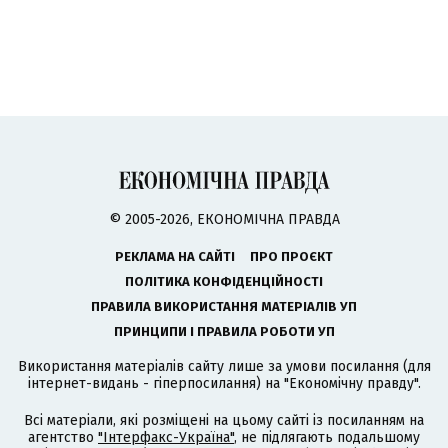
© 2005-2026, ЕКОНОМІЧНА ПРАВДА
РЕКЛАМА НА САЙТІ
ПРО ПРОЄКТ
ПОЛІТИКА КОНФІДЕНЦІЙНОСТІ
ПРАВИЛА ВИКОРИСТАННЯ МАТЕРІАЛІВ УП
ПРИНЦИПИ І ПРАВИЛА РОБОТИ УП
Використання матеріалів сайту лише за умови посилання (для
інтернет-видань - гіперпосилання) на "Економічну правду".
Всі матеріали, які розміщені на цьому сайті із посиланням на
агентство
"Інтерфакс-Україна"
, не підлягають подальшому