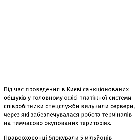
Під час проведення в Києві санкціонованих
обшуків у головному офісі платіжної системи
співробітники спецслужби вилучили сервери,
через які забезпечувалася робота терміналів
на тимчасово окупованих територіях.
Правоохоронці блокували 5 мільйонів