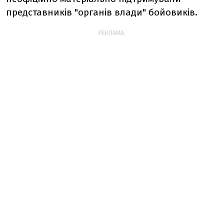
представників "органів влади" бойовиків.
РЕКЛАМА: