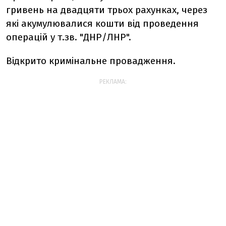
гривень на двадцяти трьох рахунках, через
які акумулювалися кошти від проведення
операцій у т.зв. "ДНР/ЛНР".
Відкрито кримінальне провадження.
РЕКЛАМА: