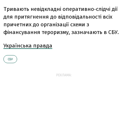
Тривають невідкладні оперативно-слідчі дії
для притягнення до відповідальності всіх
причетних до організації схеми з
фінансування тероризму, зазначають в СБУ.
Українська правда
СБУ
РЕКЛАМА: