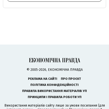
© 2005-2026, ЕКОНОМІЧНА ПРАВДА
РЕКЛАМА НА САЙТІ
ПРО ПРОЄКТ
ПОЛІТИКА КОНФІДЕНЦІЙНОСТІ
ПРАВИЛА ВИКОРИСТАННЯ МАТЕРІАЛІВ УП
ПРИНЦИПИ І ПРАВИЛА РОБОТИ УП
Використання матеріалів сайту лише за умови посилання (для