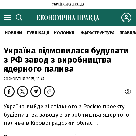
НОВИНИ
ПУБЛІКАЦІЇ
КОЛОНКИ
ІНФРАСТРУКТУРА
ПРАВИЛ
Україна відмовилася будувати
з РФ завод з виробництва
ядерного палива
20 ЖОВТНЯ 2015, 13:47
Україна вийде зі спільного з Росією проекту
будівництва заводу з виробництва ядерного
палива в Кіровоградській області.