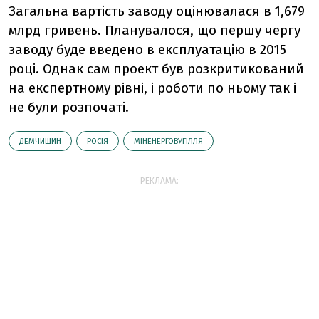
Загальна вартість заводу оцінювалася в 1,679
млрд гривень. Планувалося, що першу чергу
заводу буде введено в експлуатацію в 2015
році. Однак сам проект був розкритикований
на експертному рівні, і роботи по ньому так і
не були розпочаті.
ДЕМЧИШИН
РОСІЯ
МІНЕНЕРГОВУГІЛЛЯ
РЕКЛАМА: