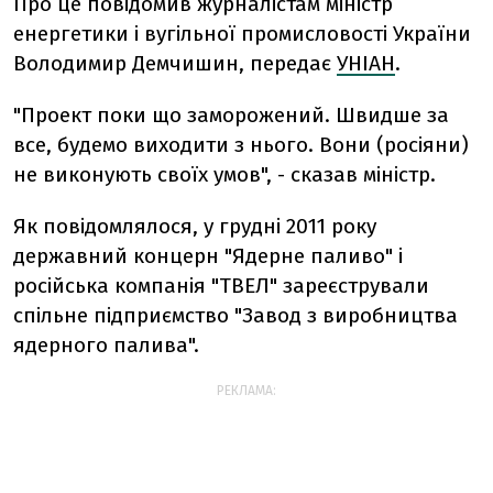
Про це повідомив журналістам міністр
енергетики і вугільної промисловості України
Володимир Демчишин, передає
УНІАН
.
"Проект поки що заморожений. Швидше за
все, будемо виходити з нього. Вони (росіяни)
не виконують своїх умов", - сказав міністр.
Як повідомлялося, у грудні 2011 року
державний концерн "Ядерне паливо" і
російська компанія "ТВЕЛ" зареєстрували
спільне підприємство "Завод з виробництва
ядерного палива".
РЕКЛАМА: