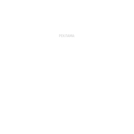
РЕКЛАМА: