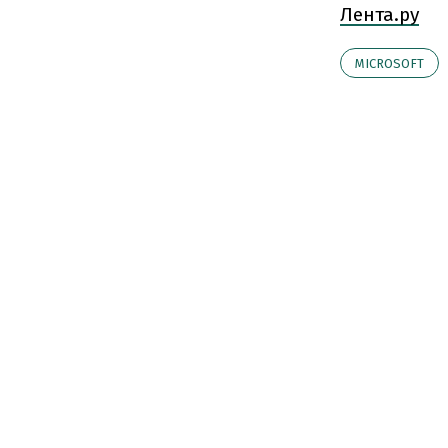
Лента.ру
MICROSOFT