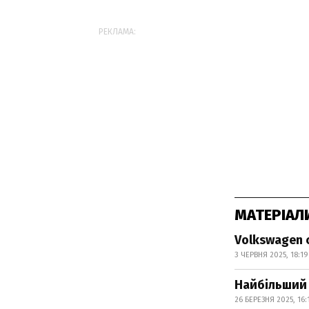
РЕКЛАМА:
МАТЕРІАЛ
Volkswagen 
3 ЧЕРВНЯ 2025, 18:19
Найбільший 
26 БЕРЕЗНЯ 2025, 16: