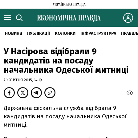
НОВИНИ
ПУБЛІКАЦІЇ
КОЛОНКИ
ІНФРАСТРУКТУРА
ПРАВИЛ
У Насірова відібрали 9
кандидатів на посаду
начальника Одеської митниці
7 ЖОВТНЯ 2015, 14:19
Державна фіскальна служба відібрала 9
кандидатів на посаду начальника Одеської
митниці.