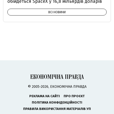
обійдеться SpaceX у 16,8 мільярдів доларів
ВСІ НОВИНИ
© 2005-2026, ЕКОНОМІЧНА ПРАВДА
РЕКЛАМА НА САЙТІ
ПРО ПРОЄКТ
ПОЛІТИКА КОНФІДЕНЦІЙНОСТІ
ПРАВИЛА ВИКОРИСТАННЯ МАТЕРІАЛІВ УП