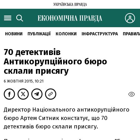
НОВИНИ
ПУБЛІКАЦІЇ
КОЛОНКИ
ІНФРАСТРУКТУРА
ПРАВИЛ
70 детективів
Антикорупційного бюро
склали присягу
6 ЖОВТНЯ 2015, 10:21
Директор Національного антикорупційного
бюро Артем Ситник констатує, що 70
детективів бюро склали присягу.