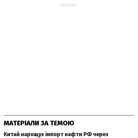
РЕКЛАМА:
МАТЕРІАЛИ ЗА ТЕМОЮ
Китай нарощує імпорт нафти РФ через