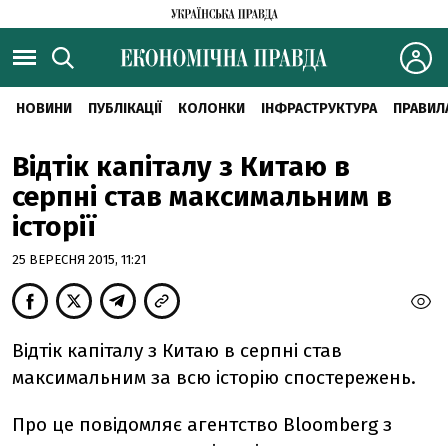
НОВИНИ
ПУБЛІКАЦІЇ
КОЛОНКИ
ІНФРАСТРУКТУРА
ПРАВИЛ
Відтік капіталу з Китаю в
серпні став максимальним в
історії
25 ВЕРЕСНЯ 2015, 11:21
Відтік капіталу з Китаю в серпні став
максимальним за всю історію спостережень.
Про це повідомляє агентство Bloomberg з