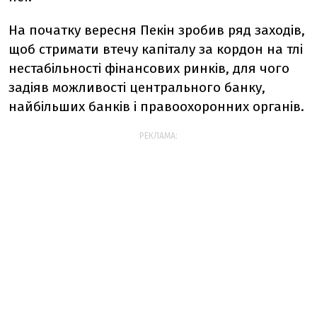
На початку вересня Пекін зробив ряд заходів,
щоб стримати втечу капіталу за кордон на тлі
нестабільності фінансових ринків, для чого
задіяв можливості центрального банку,
найбільших банків і правоохоронних органів.
РЕКЛАМА: