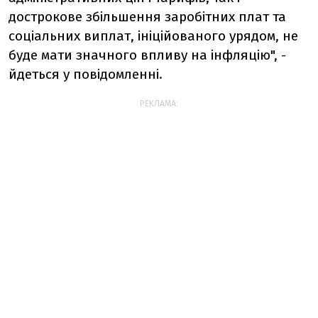
дострокове збільшення заробітних плат та
соціальних виплат, ініційованого урядом, не
буде мати значного впливу на інфляцію", -
йдеться у повідомленні.
РЕКЛАМА: