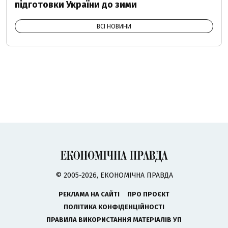
підготовки України до зими
ВСІ НОВИНИ
© 2005-2026, ЕКОНОМІЧНА ПРАВДА
РЕКЛАМА НА САЙТІ
ПРО ПРОЄКТ
ПОЛІТИКА КОНФІДЕНЦІЙНОСТІ
ПРАВИЛА ВИКОРИСТАННЯ МАТЕРІАЛІВ УП