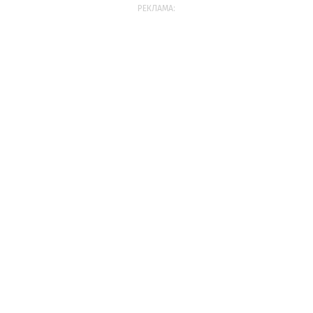
РЕКЛАМА: