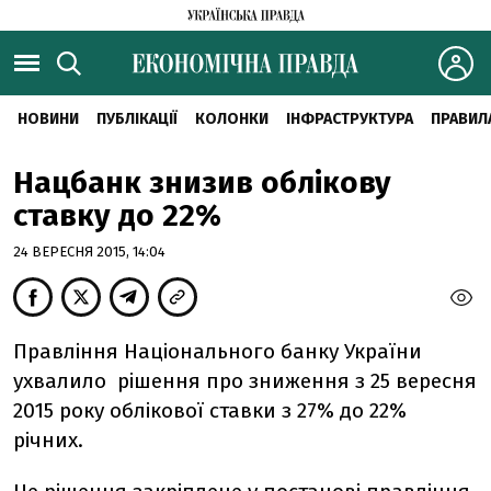
НОВИНИ
ПУБЛІКАЦІЇ
КОЛОНКИ
ІНФРАСТРУКТУРА
ПРАВИЛ
Нацбанк знизив облікову
ставку до 22%
24 ВЕРЕСНЯ 2015, 14:04
Правління Національного банку України
ухвалило рішення про зниження з 25 вересня
2015 року облікової ставки з 27% до 22%
річних.