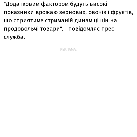
"Додатковим фактором будуть високі
показники врожаю зернових, овочів і фруктів,
що сприятиме стриманій динаміці цін на
продовольчі товари", - повідомляє прес-
служба.
РЕКЛАМА: