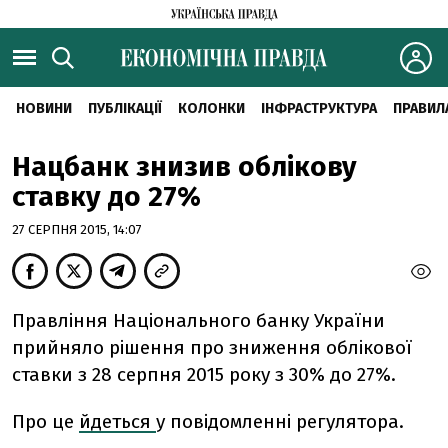
НОВИНИ
ПУБЛІКАЦІЇ
КОЛОНКИ
ІНФРАСТРУКТУРА
ПРАВИЛ
Нацбанк знизив облікову
ставку до 27%
27 СЕРПНЯ 2015, 14:07
Правління Національного банку України
прийняло рішення про зниження облікової
ставки з 28 серпня 2015 року з 30% до 27%.
Про це
йдеться
у повідомленні регулятора.