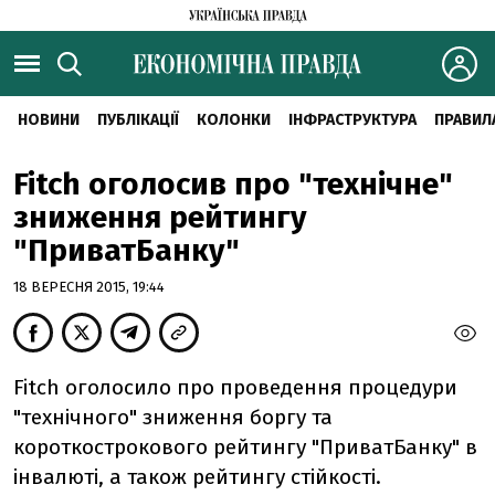
НОВИНИ
ПУБЛІКАЦІЇ
КОЛОНКИ
ІНФРАСТРУКТУРА
ПРАВИЛ
Fitch оголосив про "технічне"
зниження рейтингу
"ПриватБанку"
18 ВЕРЕСНЯ 2015, 19:44
Fitch оголосило про проведення процедури
"технічного" зниження боргу та
короткострокового рейтингу "ПриватБанку" в
інвалюті, а також рейтингу стійкості.