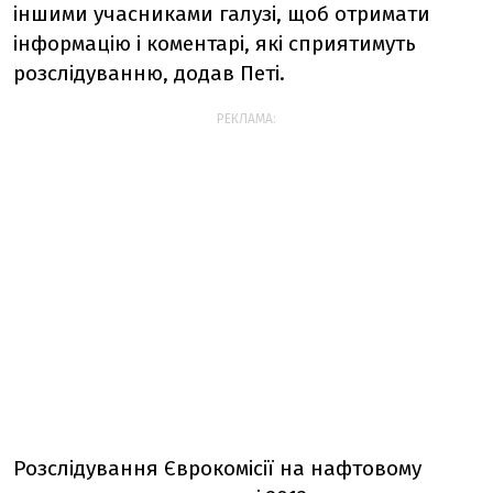
іншими учасниками галузі, щоб отримати
інформацію і коментарі, які сприятимуть
розслідуванню, додав Петі.
РЕКЛАМА:
Розслідування Єврокомісії на нафтовому