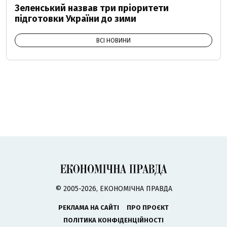
Зеленський назвав три пріоритети
підготовки України до зими
ВСІ НОВИНИ
© 2005-2026, ЕКОНОМІЧНА ПРАВДА
РЕКЛАМА НА САЙТІ
ПРО ПРОЄКТ
ПОЛІТИКА КОНФІДЕНЦІЙНОСТІ