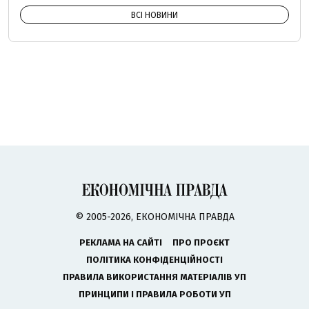
ВСІ НОВИНИ
© 2005-2026, ЕКОНОМІЧНА ПРАВДА
РЕКЛАМА НА САЙТІ
ПРО ПРОЄКТ
ПОЛІТИКА КОНФІДЕНЦІЙНОСТІ
ПРАВИЛА ВИКОРИСТАННЯ МАТЕРІАЛІВ УП
ПРИНЦИПИ І ПРАВИЛА РОБОТИ УП