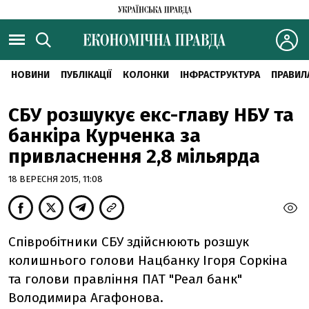
НОВИНИ
ПУБЛІКАЦІЇ
КОЛОНКИ
ІНФРАСТРУКТУРА
ПРАВИЛ
СБУ розшукує екс-главу НБУ та
банкіра Курченка за
привласнення 2,8 мільярда
18 ВЕРЕСНЯ 2015, 11:08
Співробітники СБУ здійснюють розшук
колишнього голови Нацбанку Ігоря Соркіна
та голови правління ПАТ "Реал банк"
Володимира Агафонова.