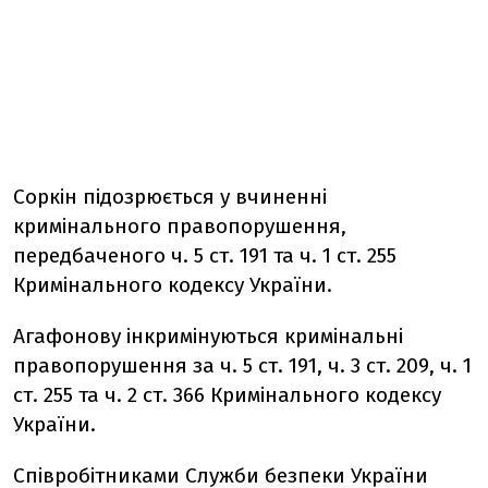
Соркін підозрюється у вчиненні
кримінального правопорушення,
передбаченого ч. 5 ст. 191 та ч. 1 ст. 255
Кримінального кодексу України.
Агафонову інкримінуються кримінальні
правопорушення за ч. 5 ст. 191, ч. 3 ст. 209, ч. 1
ст. 255 та ч. 2 ст. 366 Кримінального кодексу
України.
Співробітниками Служби безпеки України