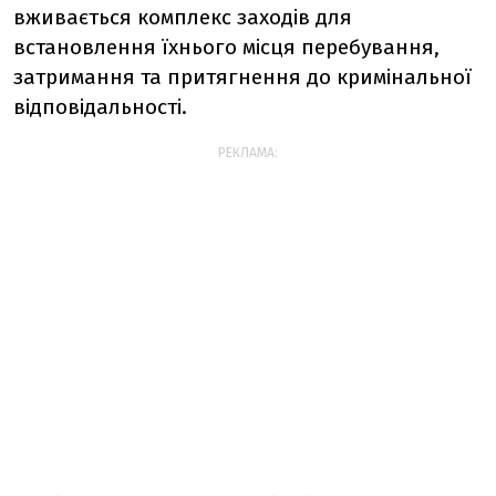
вживається комплекс заходів для
встановлення їхнього місця перебування,
затримання та притягнення до кримінальної
відповідальності.
РЕКЛАМА: