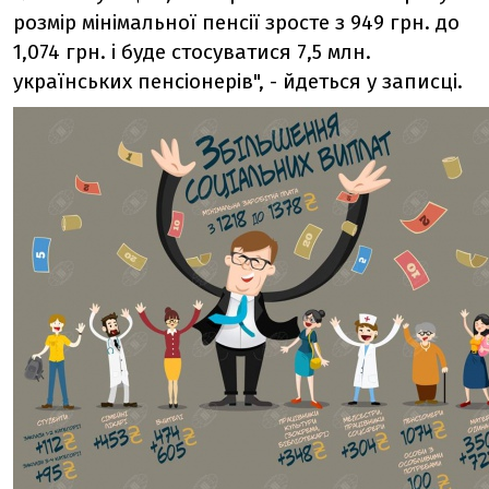
розмір мінімальної пенсії зросте з 949 грн. до
1,074 грн. і буде стосуватися 7,5 млн.
українських пенсіонерів", - йдеться у записці.