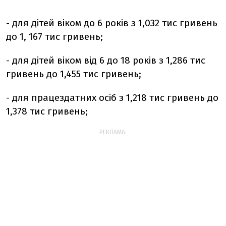
- для дітей віком до 6 років з 1,032 тис гривень
до 1, 167 тис гривень;
- для дітей віком від 6 до 18 років з 1,286 тис
гривень до 1,455 тис гривень;
- для працездатних осіб з 1,218 тис гривень до
1,378 тис гривень;
РЕКЛАМА: