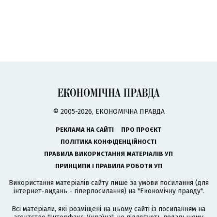
© 2005-2026, ЕКОНОМІЧНА ПРАВДА
РЕКЛАМА НА САЙТІ
ПРО ПРОЄКТ
ПОЛІТИКА КОНФІДЕНЦІЙНОСТІ
ПРАВИЛА ВИКОРИСТАННЯ МАТЕРІАЛІВ УП
ПРИНЦИПИ І ПРАВИЛА РОБОТИ УП
Використання матеріалів сайту лише за умови посилання (для
інтернет-видань - гіперпосилання) на "Економічну правду".
Всі матеріали, які розміщені на цьому сайті із посиланням на