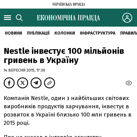
НОВИНИ
ПУБЛІКАЦІЇ
КОЛОНКИ
ІНФРАСТРУКТУРА
ПРАВИЛ
Nestle інвестує 100 мільйонів
гривень в Україну
14 ВЕРЕСНЯ 2015, 17:30
Компанія Nestle, один з найбільших світових
виробників продуктів харчування, інвестує в
розвиток в Україні близько 100 млн гривень в
2015 році.