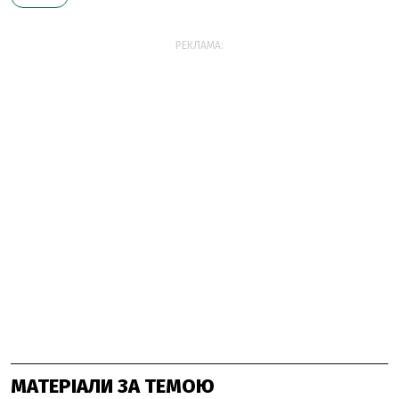
РЕКЛАМА:
МАТЕРІАЛИ ЗА ТЕМОЮ