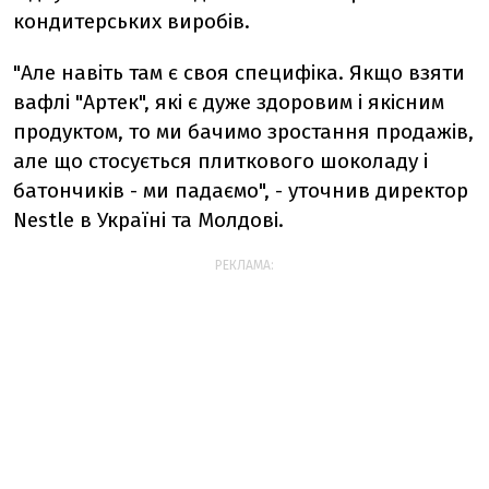
кондитерських виробів.
"Але навіть там є своя специфіка. Якщо взяти
вафлі "Артек", які є дуже здоровим і якісним
продуктом, то ми бачимо зростання продажів,
але що стосується плиткового шоколаду і
батончиків - ми падаємо", - уточнив директор
Nestle в Україні та Молдові.
РЕКЛАМА: