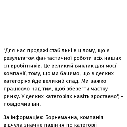
"Для нас продажі стабільні в цілому, що є
результатом фантастичної роботи всіх наших
співробітників. Це великий виклик для моєї
компанії, тому, що ми бачимо, що в деяких
категоріях йде великий спад. Ми важко
працюємо над тим, щоб зберегти частку
ринку. У деяких категоріях навіть зростаємо", -
повідомив він.
За інформацією Борнеманна, компанія
відчула значне падіння по категорії