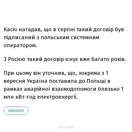
Касіч нагадав, що в серпні такий договір був
підписаний з польським системним
оператором.
З Росією такий договір існує вже багато років.
При цьому він уточнив, що, зокрема з 1
вересня Україна поставила до Польщі в
рамках аварійної взаємодопомоги близько 1
млн кВт-год електроенергії.
УКРЕНЕРГО
РЕКЛАМА: