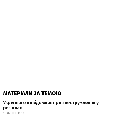
МАТЕРІАЛИ ЗА ТЕМОЮ
Укренерго повідомляє про знеструмлення у
регіонах
29 ЛИПНЯ, 10:17