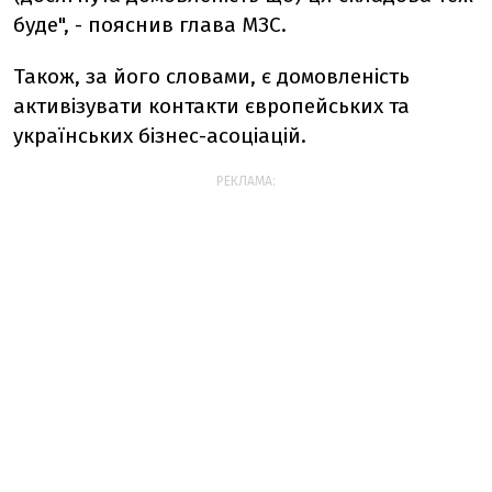
буде", - пояснив глава МЗС.
Також, за його словами, є домовленість
активізувати контакти європейських та
українських бізнес-асоціацій.
РЕКЛАМА: