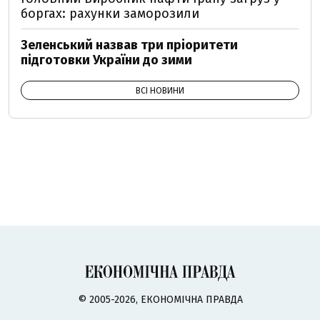
боргах: рахунки заморозили
Зеленський назвав три пріоритети
підготовки України до зими
ВСІ НОВИНИ
© 2005-2026, ЕКОНОМІЧНА ПРАВДА