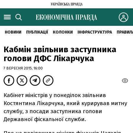
НОВИНИ
ПУБЛІКАЦІЇ
КОЛОНКИ
ІНФРАСТРУКТУРА
ПРАВИЛ
Кабмін звільнив заступника
голови ДФС Лікарчука
7 ВЕРЕСНЯ 2015, 16:00
Кабінет міністрів у понеділок звільнив
Костянтина Лікарчука, який курирував митну
службу, з посади заступника голови
Державної фіскальної служби.