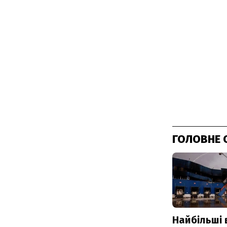
ГОЛОВНЕ 
Найбільші 