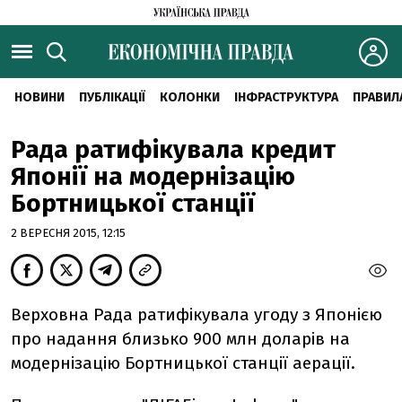
НОВИНИ
ПУБЛІКАЦІЇ
КОЛОНКИ
ІНФРАСТРУКТУРА
ПРАВИЛ
Рада ратифікувала кредит
Японії на модернізацію
Бортницької станції
2 ВЕРЕСНЯ 2015, 12:15
Верховна Рада ратифікувала угоду з Японією
про надання близько 900 млн доларів на
модернізацію Бортницької станції аерації.