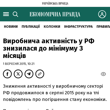
НОВИНИ
ПУБЛІКАЦІЇ
КОЛОНКИ
ІНФРАСТРУКТУРА
ПРАВИЛ
Виробнича активність у РФ
знизилася до мінімуму 3
місяців
1 ВЕРЕСНЯ 2015, 10:21
Зниження активності у виробничому секторі
РФ продовжилося в серпні 2015 року на тлі
повідомлень про погіршення стану економіки.