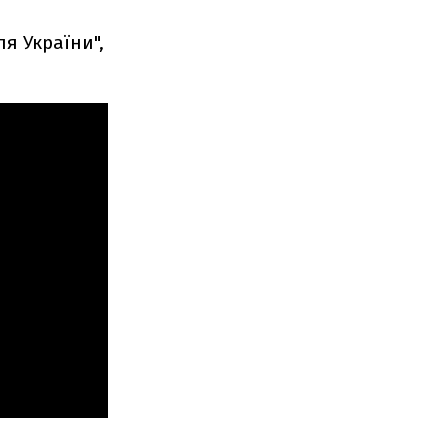
я України",