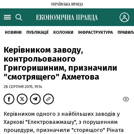
НОВИНИ
ПУБЛІКАЦІЇ
КОЛОНКИ
ІНФРАСТРУКТУРА
ПРАВИЛ
Керівником заводу,
контрольованого
Григоришиним, призначили
"смотрящего" Ахметова
28 СЕРПНЯ 2015, 19:14
Керівником одного з найбільших заводів у
Харкові "Електроважмашу", з порушенням
процедури, призначили "сторящого" Ріната