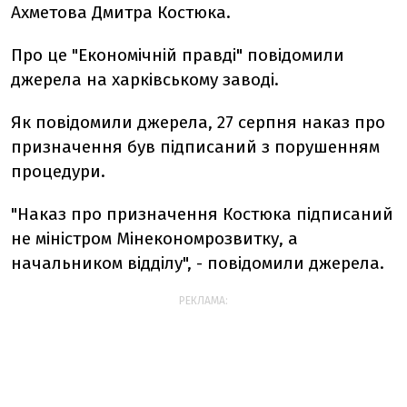
Ахметова Дмитра Костюка.
Про це "Економічній правді" повідомили
джерела на харківському заводі.
Як повідомили джерела, 27 серпня наказ про
призначення був підписаний з порушенням
процедури.
"Наказ про призначення Костюка підписаний
не міністром Мінекономрозвитку, а
начальником відділу", - повідомили джерела.
РЕКЛАМА: