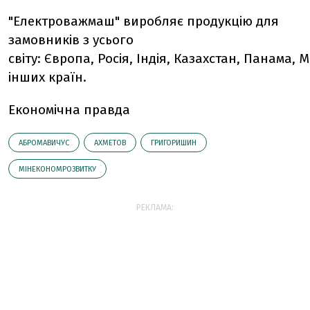
"Електроважмаш" виробляє продукцію для
замовників з усього
світу: Європа, Росія, Індія, Казахстан, Панама, 
інших країн.
Економічна правда
АБРОМАВИЧУС
АХМЕТОВ
ГРИГОРИШИН
МІНЕКОНОМРОЗВИТКУ
РЕКЛАМА: