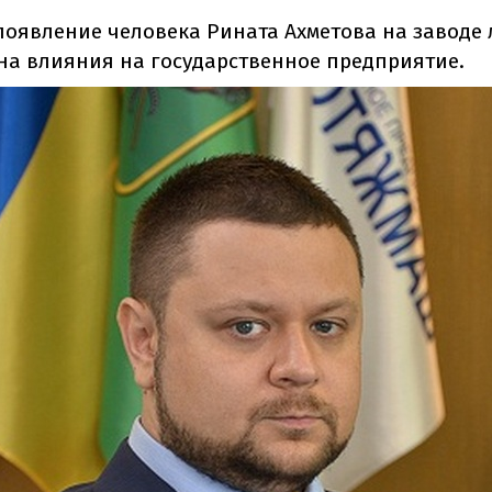
появление человека Рината Ахметова на заводе
а влияния на государственное предприятие.