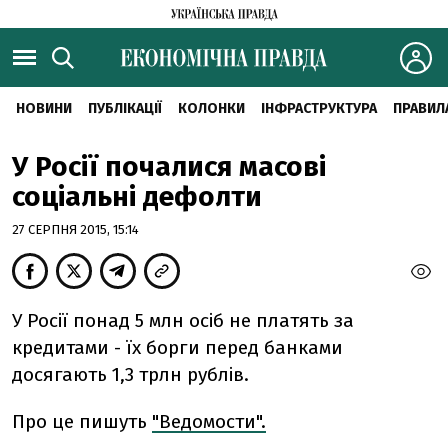
НОВИНИ
ПУБЛІКАЦІЇ
КОЛОНКИ
ІНФРАСТРУКТУРА
ПРАВИЛ
У Росії почалися масові
соціальні дефолти
27 СЕРПНЯ 2015, 15:14
У Росії понад 5 млн осіб не платять за
кредитами - їх борги перед банками
досягають 1,3 трлн рублів.
Про це пишуть
"Ведомости".