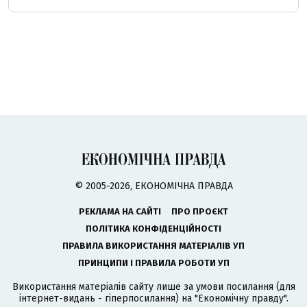
© 2005-2026, ЕКОНОМІЧНА ПРАВДА
РЕКЛАМА НА САЙТІ
ПРО ПРОЄКТ
ПОЛІТИКА КОНФІДЕНЦІЙНОСТІ
ПРАВИЛА ВИКОРИСТАННЯ МАТЕРІАЛІВ УП
ПРИНЦИПИ І ПРАВИЛА РОБОТИ УП
Використання матеріалів сайту лише за умови посилання (для
інтернет-видань - гіперпосилання) на "Економічну правду".