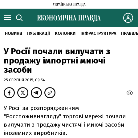
НОВИНИ
ПУБЛІКАЦІЇ
КОЛОНКИ
ІНФРАСТРУКТУРА
ПРАВИЛ
У Росії почали вилучати з
продажу імпортні миючі
засоби
25 СЕРПНЯ 2015, 09:54
У Росії за розпорядженням
"Росспоживнагляду" торгові мережі почали
вилучати з продажу чистячі і миючі засоби
іноземних виробників.