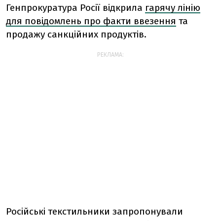
Генпрокуратура Росії відкрила
гарячу лінію
для повідомлень про факти ввезення
та
продажу санкційних продуктів.
РЕКЛАМА:
Російські текстильники запропонували