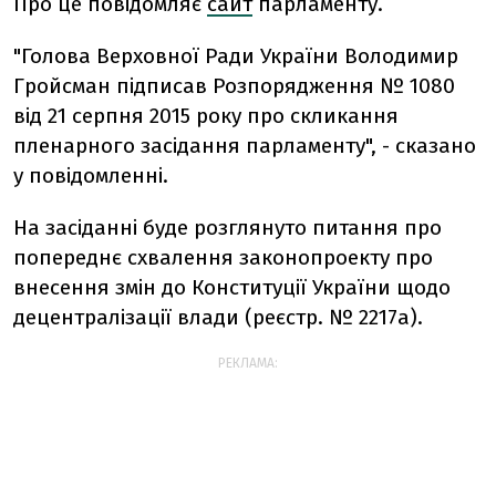
Про це повідомляє
сайт
парламенту.
"Голова Верховної Ради України Володимир
Гройсман підписав Розпорядження № 1080
від 21 серпня 2015 року про скликання
пленарного засідання парламенту", - сказано
у повідомленні.
На засіданні буде розглянуто питання про
попереднє схвалення законопроекту про
внесення змін до Конституції України щодо
децентралізації влади (реєстр. № 2217а).
РЕКЛАМА: