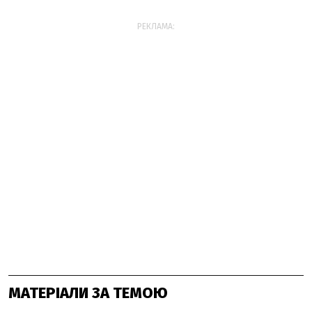
РЕКЛАМА:
МАТЕРІАЛИ ЗА ТЕМОЮ