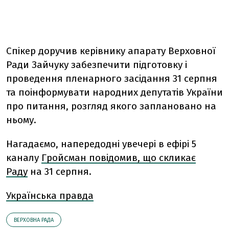
Спікер доручив керівнику апарату Верховної
Ради Зайчуку забезпечити підготовку і
проведення пленарного засідання 31 серпня
та поінформувати народних депутатів України
про питання, розгляд якого заплановано на
ньому.
Нагадаємо, напередодні увечері в ефірі 5
каналу
Гройсман повідомив, що скликає
Раду
на 31 серпня.
Українська правда
ВЕРХОВНА РАДА