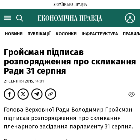
НОВИНИ
ПУБЛІКАЦІЇ
КОЛОНКИ
ІНФРАСТРУКТУРА
ПРАВИЛ
Гройсман підписав
розпорядження про скликання
Ради 31 серпня
21 СЕРПНЯ 2015, 14:01
Голова Верховної Ради Володимир Гройсман
підписав розпорядження про скликання
пленарного засідання парламенту 31 серпня.