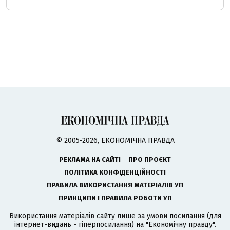
© 2005-2026, ЕКОНОМІЧНА ПРАВДА
РЕКЛАМА НА САЙТІ
ПРО ПРОЄКТ
ПОЛІТИКА КОНФІДЕНЦІЙНОСТІ
ПРАВИЛА ВИКОРИСТАННЯ МАТЕРІАЛІВ УП
ПРИНЦИПИ І ПРАВИЛА РОБОТИ УП
Використання матеріалів сайту лише за умови посилання (для
інтернет-видань - гіперпосилання) на "Економічну правду".