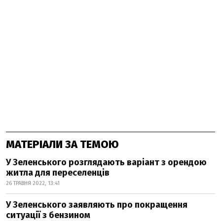
МАТЕРІАЛИ ЗА ТЕМОЮ
У Зеленського розглядають варіант з орендою
житла для переселенців
26 ТРАВНЯ 2022, 13:41
У Зеленського заявляють про покращення
ситуації з бензином