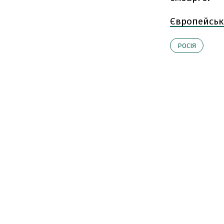
Європейськ
РОСІЯ