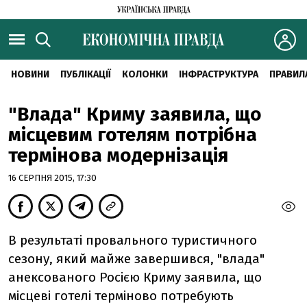
НОВИНИ
ПУБЛІКАЦІЇ
КОЛОНКИ
ІНФРАСТРУКТУРА
ПРАВИЛ
"Влада" Криму заявила, що
місцевим готелям потрібна
термінова модернізація
16 СЕРПНЯ 2015, 17:30
В результаті провального туристичного
сезону, який майже завершився, "влада"
анексованого Росією Криму заявила, що
місцеві готелі терміново потребують