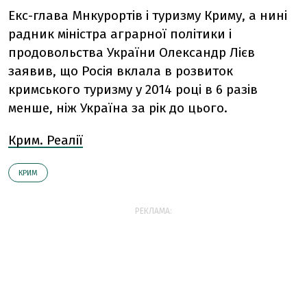
Екс-глава Мнкурортів і туризму Криму, а нині
радник міністра аграрної політики і
продовольства України Олександр Лієв
заявив, що Росія вклала в розвиток
кримського туризму у 2014 році в 6 разів
менше, ніж Україна за рік до цього.
Крим. Реалії
КРИМ
РЕКЛАМА: