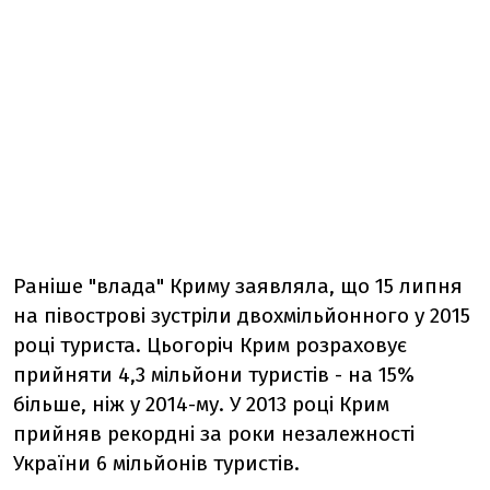
Раніше "влада" Криму заявляла, що 15 липня
на півострові зустріли двохмільйонного у 2015
році туриста. Цьогоріч Крим розраховує
прийняти 4,3 мільйони туристів - на 15%
більше, ніж у 2014-му. У 2013 році Крим
прийняв рекордні за роки незалежності
України 6 мільйонів туристів.