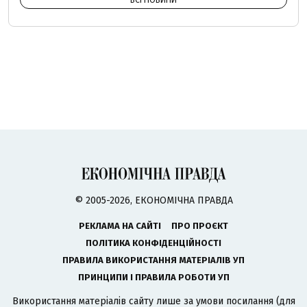
ВСІ НОВИНИ
© 2005-2026, ЕКОНОМІЧНА ПРАВДА
РЕКЛАМА НА САЙТІ
ПРО ПРОЄКТ
ПОЛІТИКА КОНФІДЕНЦІЙНОСТІ
ПРАВИЛА ВИКОРИСТАННЯ МАТЕРІАЛІВ УП
ПРИНЦИПИ І ПРАВИЛА РОБОТИ УП
Використання матеріалів сайту лише за умови посилання (для